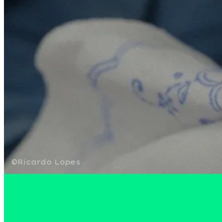
©Ricardo Lopes