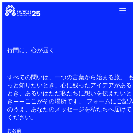
行間に、心が届く
すべての問いは、一つの言葉から始まる旅。 
っと知りたいとき、心に残ったアイデアがある
とき、あるいはただ私たちに想いを伝えたいと
き——ここがその場所です。 フォームにご記
のうえ、あなたのメッセージを私たちへ届けて
ください。
お名前