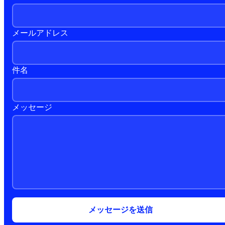
メールアドレス
件名
メッセージ
メッセージを送信